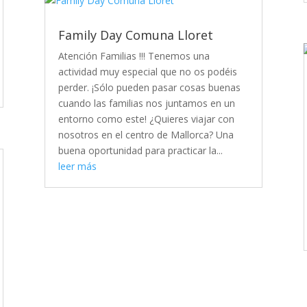
Family Day Comuna Lloret
Atención Familias !!! Tenemos una
actividad muy especial que no os podéis
perder. ¡Sólo pueden pasar cosas buenas
cuando las familias nos juntamos en un
entorno como este! ¿Quieres viajar con
nosotros en el centro de Mallorca? Una
buena oportunidad para practicar la...
leer más