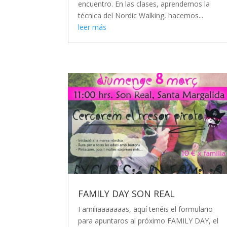
encuentro. En las clases, aprendemos la
técnica del Nordic Walking, hacemos...
leer más
FAMILY DAY SON REAL
Familiaaaaaaas, aquí tenéis el formulario
para apuntaros al próximo FAMILY DAY, el