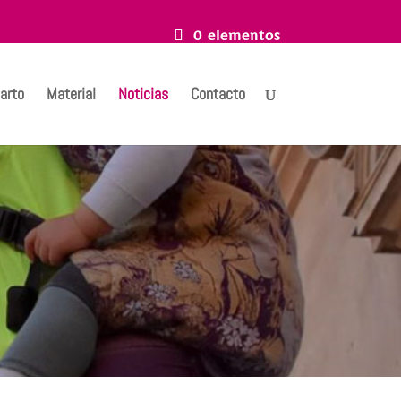
0 elementos
arto
Material
Noticias
Contacto