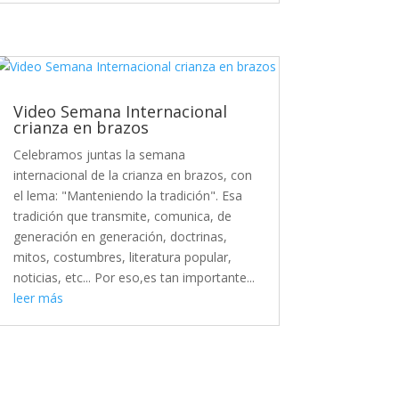
Video Semana Internacional
crianza en brazos
Celebramos juntas la semana
internacional de la crianza en brazos, con
el lema: "Manteniendo la tradición". Esa
tradición que transmite, comunica, de
generación en generación, doctrinas,
mitos, costumbres, literatura popular,
noticias, etc... Por eso,es tan importante...
leer más