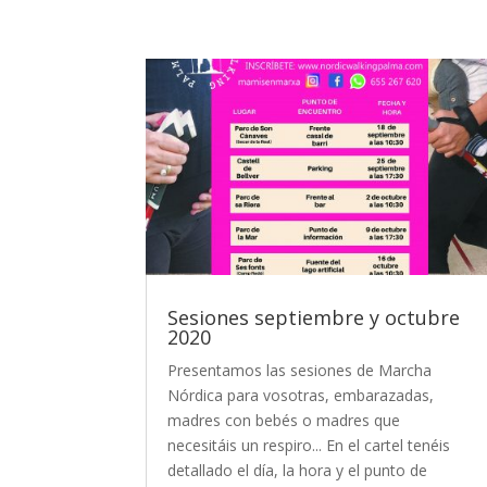
Sesiones septiembre y octubre
2020
Presentamos las sesiones de Marcha
Nórdica para vosotras, embarazadas,
madres con bebés o madres que
necesitáis un respiro... En el cartel tenéis
detallado el día, la hora y el punto de