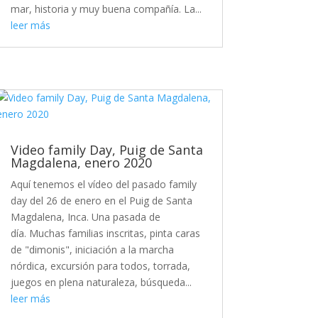
mar, historia y muy buena compañía. La...
leer más
Video family Day, Puig de Santa
Magdalena, enero 2020
Aquí tenemos el vídeo del pasado family
day del 26 de enero en el Puig de Santa
Magdalena, Inca. Una pasada de
día. Muchas familias inscritas, pinta caras
de "dimonis", iniciación a la marcha
nórdica, excursión para todos, torrada,
juegos en plena naturaleza, búsqueda...
leer más