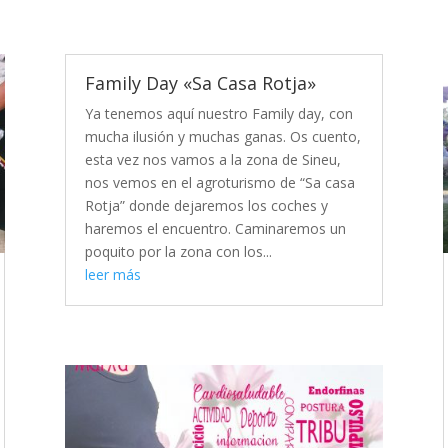
Family Day «Sa Casa Rotja»
Ya tenemos aquí nuestro Family day, con
mucha ilusión y muchas ganas. Os cuento,
esta vez nos vamos a la zona de Sineu,
nos vemos en el agroturismo de “Sa casa
Rotja” donde dejaremos los coches y
haremos el encuentro. Caminaremos un
poquito por la zona con los...
leer más