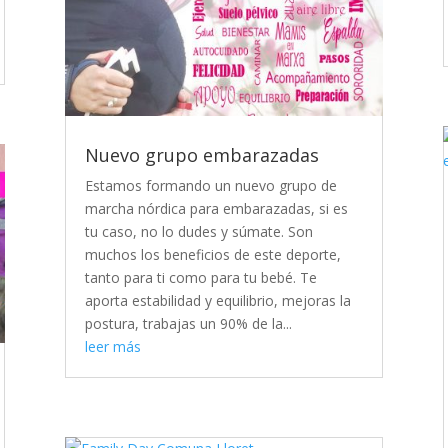
Nuevo grupo embarazadas
Estamos formando un nuevo grupo de
marcha nórdica para embarazadas, si es
tu caso, no lo dudes y súmate. Son
muchos los beneficios de este deporte,
tanto para ti como para tu bebé. Te
aporta estabilidad y equilibrio, mejoras la
postura, trabajas un 90% de la...
leer más