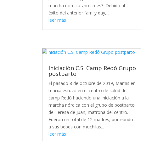
marcha nórdica ¿no crees?. Debido al
éxito del anterior family day,...
leer más
Iniciación C.S. Camp Redó Grupo
postparto
El pasado 8 de octubre de 2019, Mamis en
marxa estuvo en el centro de salud del
camp Redó haciendo una iniciación a la
marcha nórdica con el grupo de postparto
de Teresa de Juan, matrona del centro.
Fueron un total de 12 madres, porteando
a sus bebes con mochilas...
leer más