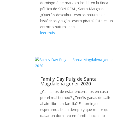
domingo 8 de marzo a las 11 en la finca
pública de SON REAL, Santa Margalida.
¿Queréis descubrir tesoros naturales e
históricos y algún tesoro pirata? Este es un
entorno natural ideal...
leer más
Family Day Puig de Santa
Magdalena gener 2020
¿Cansados de estar encerrados en casa
por el mal tiempo? ¿Tenéis ganas de salir
al aire libre en familia? El domingo
esperamos buen tiempo y qué mejor que
pasar un domingo en familia haciendo