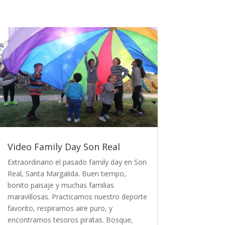
Video Family Day Son Real
Extraordinario el pasado family day en Son
Real, Santa Margalida. Buen tiempo,
bonito paisaje y muchas familias
maravillosas. Practicamos nuestro deporte
favorito, respiramos aire puro, y
encontramos tesoros piratas. Bosque,