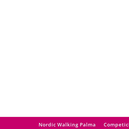
Nordic Walking Palma
Competic