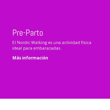
Pre-Parto
El Nordic Walking es una actividad física
ideal para embarazadas.
Más información