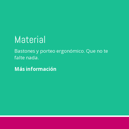
Material
Bastones y porteo ergonómico. Que no te
falte nada.
Más información