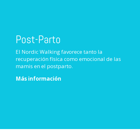
Post-Parto
El Nordic Walking favorece tanto la
recuperación física como emocional de las
mamis en el postparto.
Más información